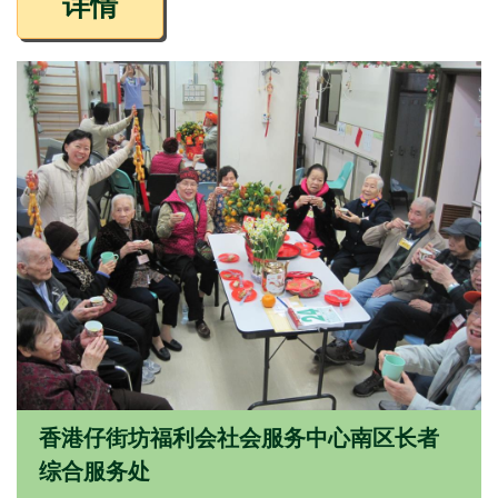
详情
香港仔街坊福利会社会服务中心南区长者
综合服务处