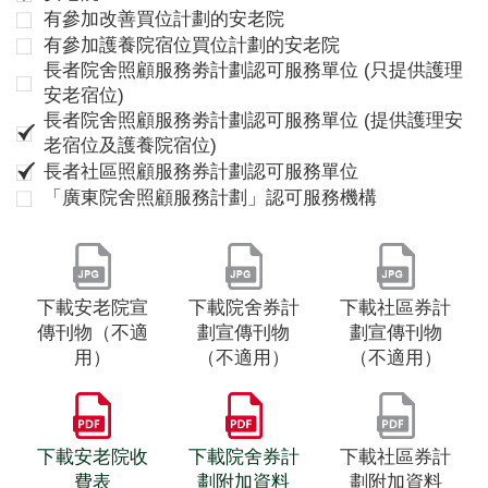
有參加改善買位計劃的安老院
有參加護養院宿位買位計劃的安老院
長者院舍照顧服務劵計劃認可服務單位 (只提供護理
安老宿位)
長者院舍照顧服務劵計劃認可服務單位 (提供護理安
老宿位及護養院宿位)
長者社區照顧服務券計劃認可服務單位
「廣東院舍照顧服務計劃」認可服務機構
下載安老院宣
下載院舍券計
下載社區券計
傳刊物（不適
劃宣傳刊物
劃宣傳刊物
用）
（不適用）
（不適用）
下載安老院收
下載院舍券計
下載社區券計
費表
劃附加資料
劃附加資料