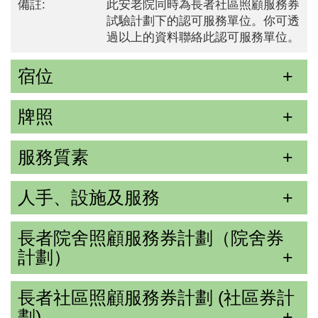
備註:
此安老院同時為長者社區照顧服務券
試驗計劃下的認可服務單位。你可透
過以上的資料聯絡此認可服務單位。
宿位
牌照
服務質素
人手、設施及服務
長者院舍照顧服務券計劃（院舍券
計劃）
長者社區照顧服務券計劃 (社區券計
劃)