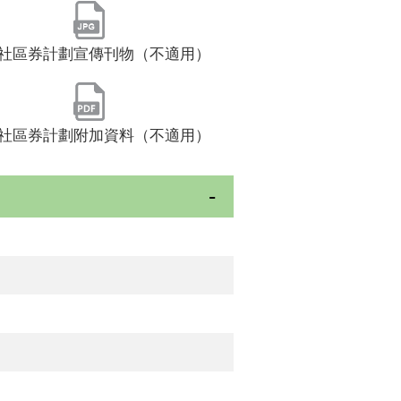
社區券計劃宣傳刊物（不適用）
社區券計劃附加資料（不適用）