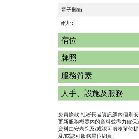
電子郵箱:
網址:
宿位
牌照
服務質素
人手、設施及服務
免責條款:社署長者資訊網內個別安
更新服務概覽內的資料並盡力確保
資料由安老院及/或認可服務單位
及/或認可服務單位網頁。