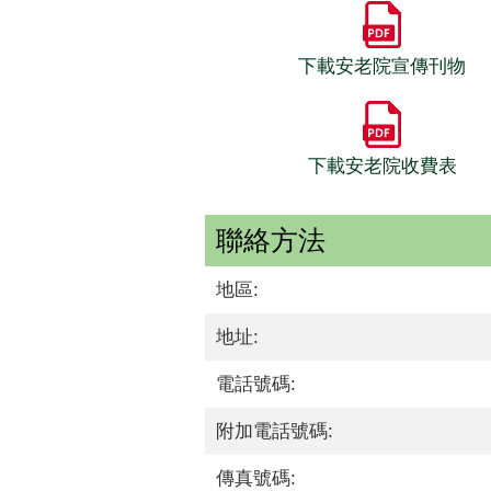
下載安老院宣傳刊物
下載安老院收費表
聯絡方法
地區:
地址:
電話號碼:
附加電話號碼:
傳真號碼: