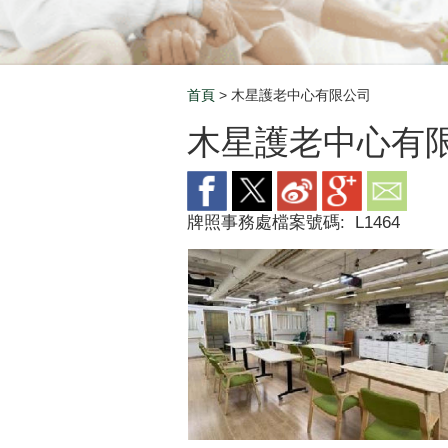
首頁
> 木星護老中心有限公司
Breadcrumb
木星護老中心有
牌照事務處檔案號碼:
L1464