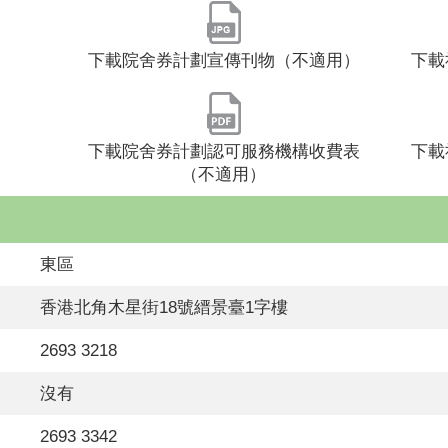
下載院舍券計劃宣傳刊物（不適用）
下載
下載院舍券計劃認可服務機構收費表
下載
（不適用）
東區
香港北角木星街18號縉景臺1字樓
2693 3218
沒有
2693 3342