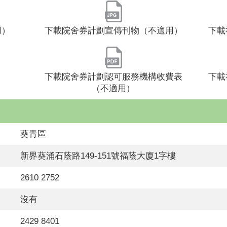
用）
下載院舍券計劃宣傳刊物（不適用）
下載
下載院舍券計劃認可服務機構收費表
下載
（不適用）
葵青區
新界葵涌石蔭路149-151號福蔭大廈1字樓
2610 2752
沒有
2429 8401