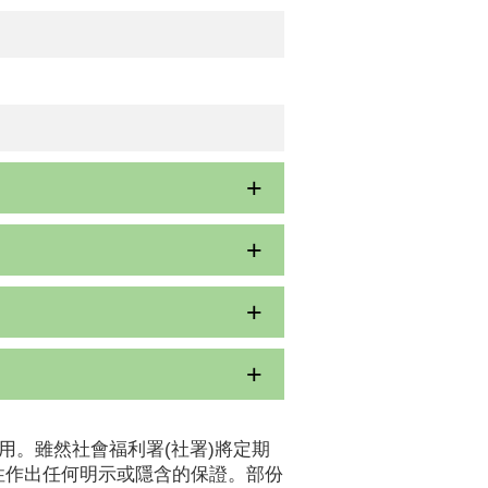
用。雖然社會福利署(社署)將定期
性作出任何明示或隱含的保證。部份