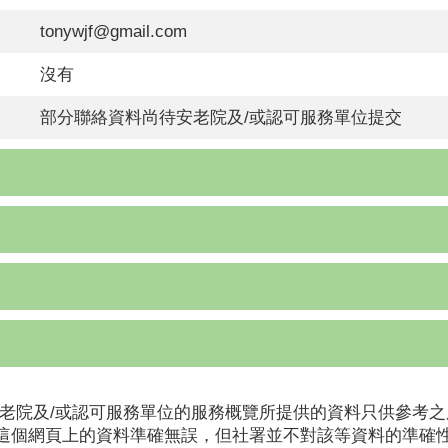
tonywjf@gmail.com
沒有
部分聯絡資料尚待安老院及/或認可服務單位提交
老院及/或認可服務單位的服務概覽所提供的資料只供參考之
這個網頁上的資料準確無誤，但社署並不對該等資料的準確