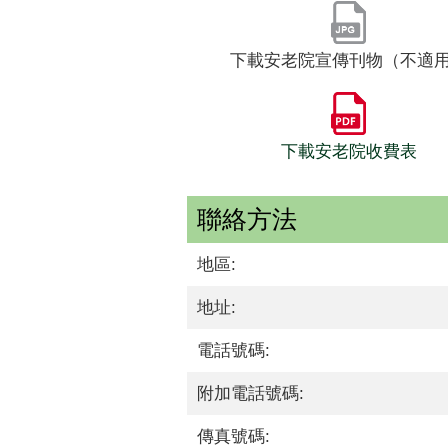
下載安老院宣傳刊物（不適
下載安老院收費表
聯絡方法
地區:
地址:
電話號碼:
附加電話號碼:
傳真號碼: