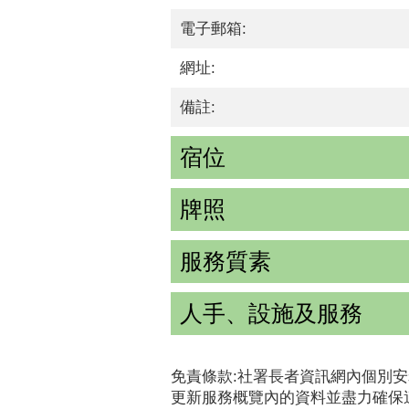
電子郵箱:
網址:
備註:
宿位
牌照
服務質素
人手、設施及服務
免責條款:社署長者資訊網內個別安
更新服務概覽內的資料並盡力確保