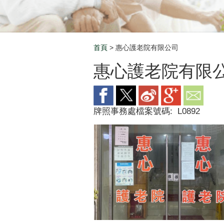
首頁
> 惠心護老院有限公司
Breadcrumb
惠心護老院有限
牌照事務處檔案號碼:
L0892