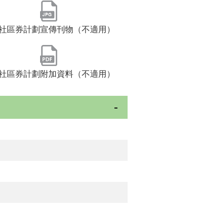
社區券計劃宣傳刊物（不適用）
社區券計劃附加資料（不適用）