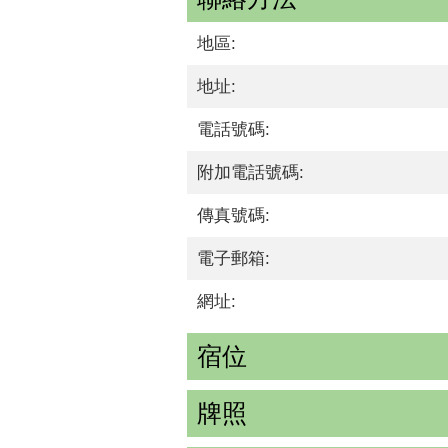
地區:
地址:
電話號碼:
附加電話號碼:
傳真號碼:
電子郵箱:
網址:
宿位
牌照