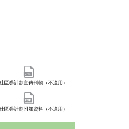
社區券計劃宣傳刊物（不適用）
社區券計劃附加資料（不適用）