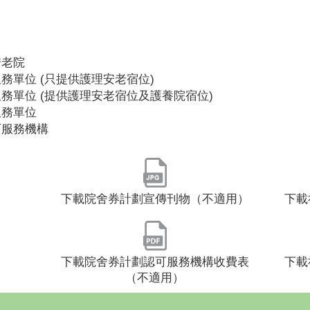
安老院
務單位 (只提供護理安老宿位)
務單位 (提供護理安老宿位及護養院宿位)
服務單位
可服務機構
下載院舍券計劃宣傳刊物（不適用）
下載
下載院舍券計劃認可服務機構收費表
下載
（不適用）