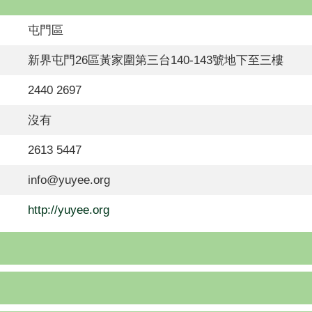
屯門區
新界屯門26區黃家圍第三台140-143號地下至三樓
2440 2697
沒有
2613 5447
info@yuyee.org
http://yuyee.org