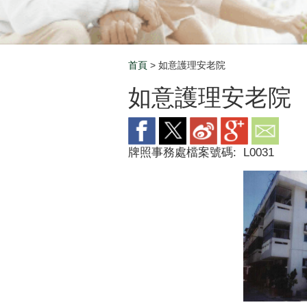
首頁
> 如意護理安老院
Breadcrumb
如意護理安老院
牌照事務處檔案號碼:
L0031