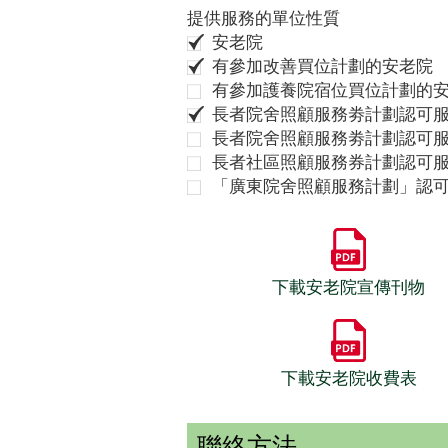
提供服務的單位性質
安老院
有參加改善買位計劃的安老院
有參加護養院宿位買位計劃的
長者院舍照顧服務劵計劃認可服
長者院舍照顧服務劵計劃認可服
長者社區照顧服務券計劃認可
「廣東院舍照顧服務計劃」認
下載安老院宣傳刊物
下載安老院收費表
聯絡方法