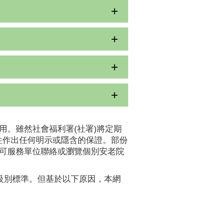
用。雖然社會福利署(社署)將定期
性作出任何明示或隱含的保證。部份
認可服務單位聯絡或瀏覽個別安老院
A級別標準。但基於以下原因，本網