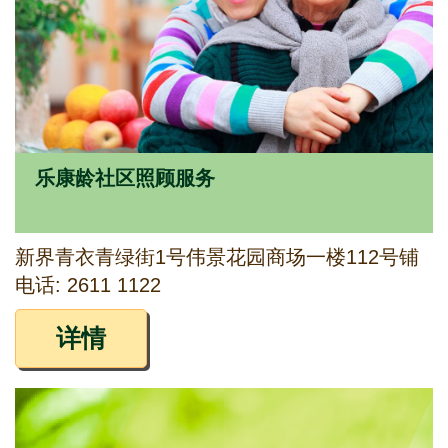
乐康龄社区照顾服务
新界青衣青绿街1号伟景花园商场一楼112号铺
电话: 2611 1122
详情