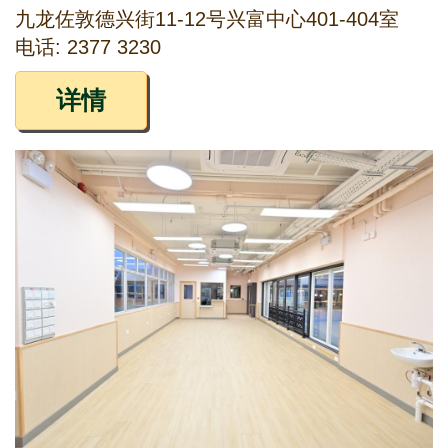
九龙佐敦德兴街11-12号兴富中心401-404室
电话: 2377 3230
详情