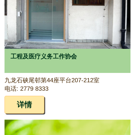
工程及医疗义务工作协会
九龙石硖尾邨第44座平台207-212室
电话: 2779 8333
详情