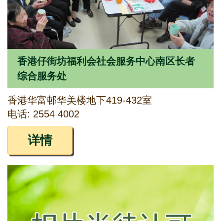
香港仔街坊福利会社会服务中心南区长者
综合服务处
香港华富邨华美楼地下419-432室
电话: 2554 4002
详情