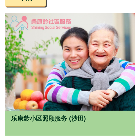
乐康龄小区照顾服务 (沙田)