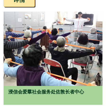
浸信会爱羣社会服务处佐敦长者中心