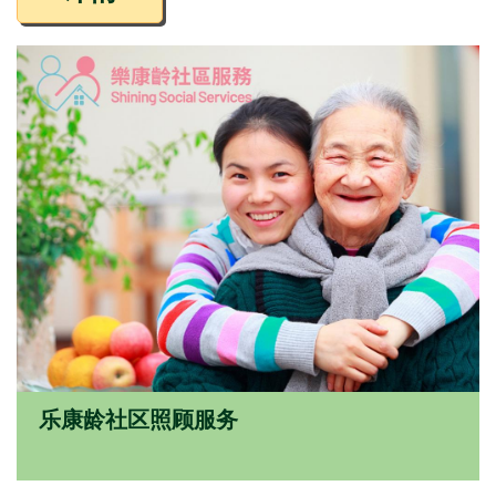
乐康龄社区照顾服务