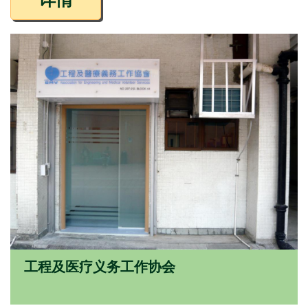
工程及医疗义务工作协会