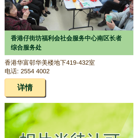
香港仔街坊福利会社会服务中心南区长者
综合服务处
香港华富邨华美楼地下419-432室
电话: 2554 4002
详情