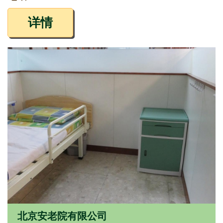
详情
北京安老院有限公司