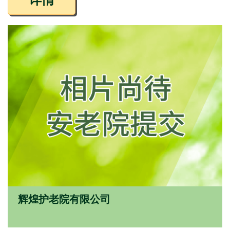
辉煌护老院有限公司